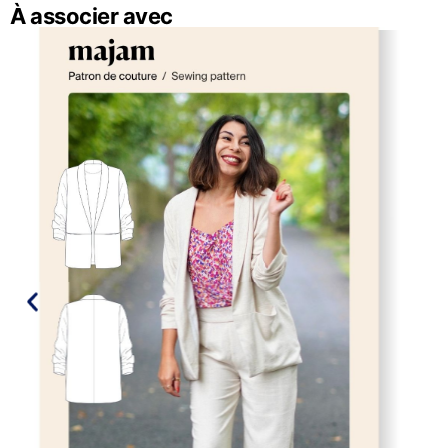
À associer avec