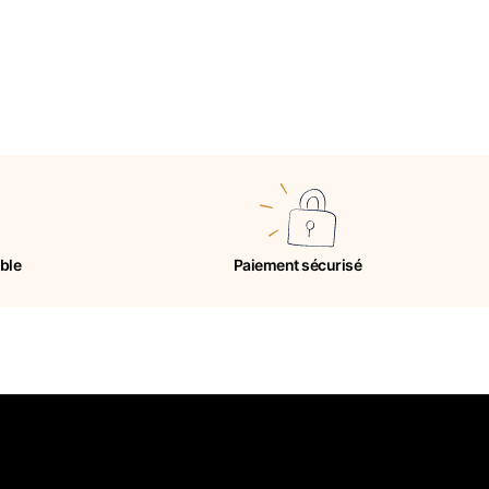
ible
Paiement sécurisé