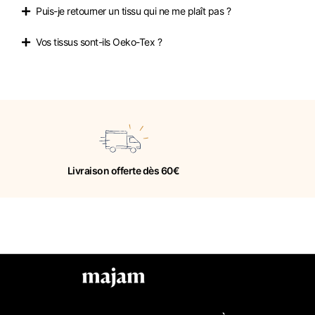
Puis-je retourner un tissu qui ne me plaît pas ?
Vos tissus sont-ils Oeko-Tex ?
Livraison offerte dès 60€