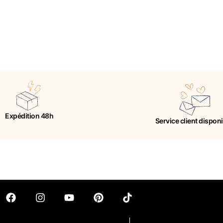
Expédition 48h
Service client dispon