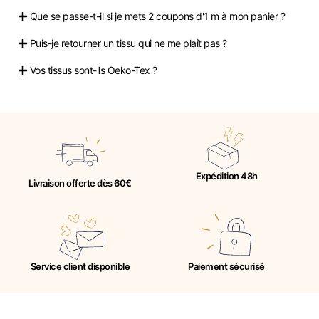
Que se passe-t-il si je mets 2 coupons d'1 m à mon panier ?
Puis-je retourner un tissu qui ne me plaît pas ?
Vos tissus sont-ils Oeko-Tex ?
Expédition 48h
Livraison offerte dès 60€
Service client disponible
Paiement sécurisé