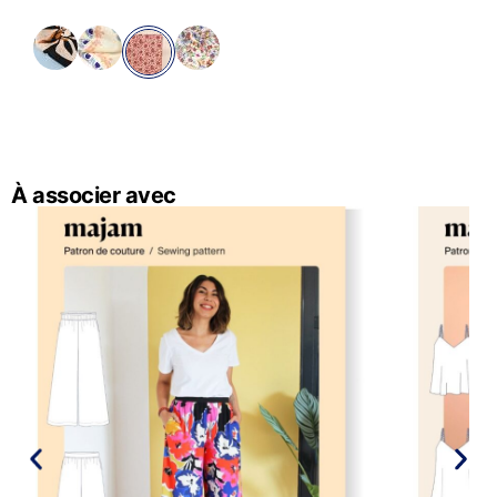
À associer avec