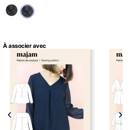
À associer avec