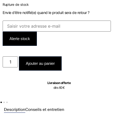
Rupture de stock
Envie d'être notifié(e) quand le produit sera de retour ?
Alerte stock
Ajouter au panier
Livraison offerte
dès 60€
Description
Conseils et entretien